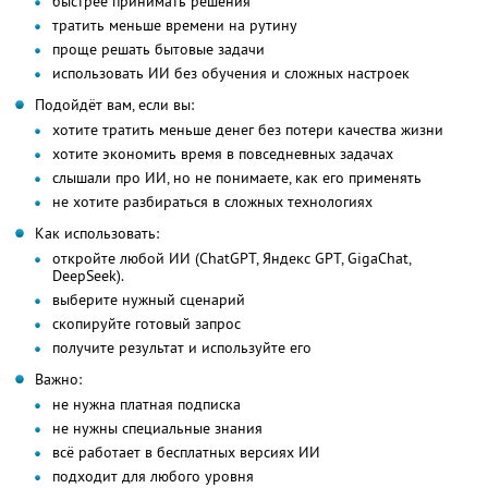
быстрее принимать решения
тратить меньше времени на рутину
проще решать бытовые задачи
использовать ИИ без обучения и сложных настроек
Подойдёт вам, если вы:
хотите тратить меньше денег без потери качества жизни
хотите экономить время в повседневных задачах
слышали про ИИ, но не понимаете, как его применять
не хотите разбираться в сложных технологиях
Как использовать:
откройте любой ИИ (ChatGPT, Яндекс GPT, GigaChat,
DeepSeek).
выберите нужный сценарий
скопируйте готовый запрос
получите результат и используйте его
Важно:
не нужна платная подписка
не нужны специальные знания
всё работает в бесплатных версиях ИИ
подходит для любого уровня