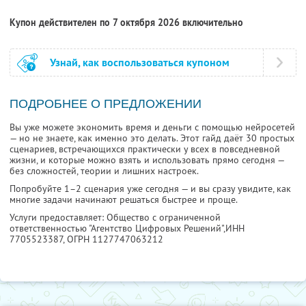
Купон действителен по 7 октября 2026 включительно
Узнай, как воспользоваться купоном
ПОДРОБНЕЕ О ПРЕДЛОЖЕНИИ
Вы уже можете экономить время и деньги с помощью нейросетей
— но не знаете, как именно это делать. Этот гайд даёт 30 простых
сценариев, встречающихся практически у всех в повседневной
жизни, и которые можно взять и использовать прямо сегодня —
без сложностей, теории и лишних настроек.
Попробуйте 1–2 сценария уже сегодня — и вы сразу увидите, как
многие задачи начинают решаться быстрее и проще.
Услуги предоставляет: Общество с ограниченной
ответственностью "Агентство Цифровых Решений",
ИНН
7705523387
, ОГРН 1127747063212