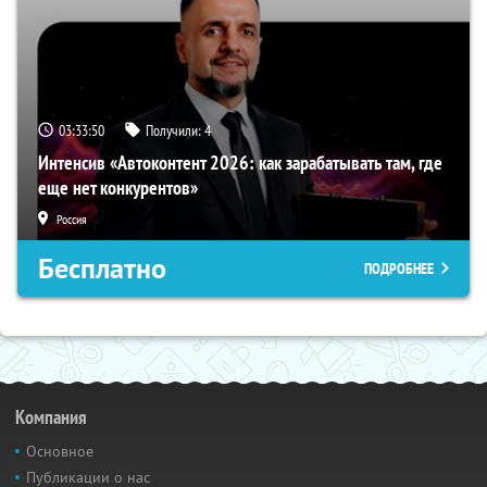
03:33:49
Получили:
4
Интенсив «Автоконтент 2026: как зарабатывать там, где
еще нет конкурентов»
Россия
Бесплатно
ПОДРОБНЕЕ
Компания
Основное
Публикации о нас