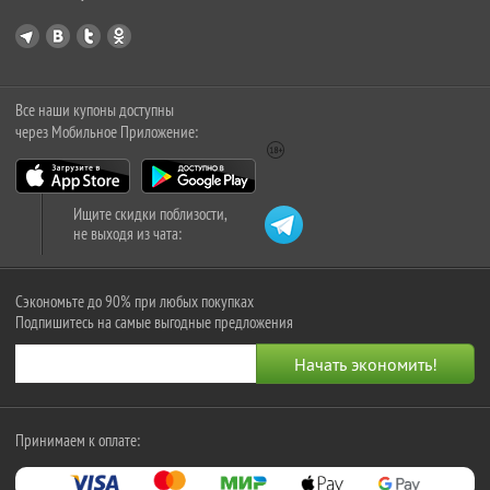
Все наши купоны доступны
через Мобильное Приложение:
Ищите скидки поблизости,
не выходя из чата:
Сэкономьте до 90% при любых покупках
Подпишитесь на самые выгодные предложения
Принимаем к оплате: