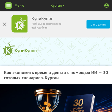
Меню
Курган
КупиКупон
Мобильное приложение
Загрузить
ещё удобнее
Как экономить время и деньги с помощью ИИ — 30
готовых сценариев. Курган