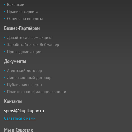
Вакансии
Правила сервиса
Ответы на вопросы
Бизнес-Партнёрам
Давайте сделаем акцию!
Заработайте, как Вебмастер
Прошедшие акции
Документы
Агентский договор
Лицензионный договор
Публичная оферта
Политика конфиденциальности
Контакты
sprosi@kupikupon.ru
Связаться с нами
Мы в Соцсетях