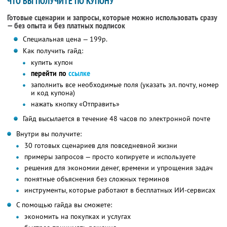
ЧТО ВЫ ПОЛУЧИТЕ ПО КУПОНУ
Готовые сценарии и запросы, которые можно использовать сразу
— без опыта и без платных подписок
Специальная цена — 199р.
Как получить гайд:
купить купон
перейти по
ссылке
заполнить все необходимые поля (указать эл. почту, номер
и код купона)
нажать кнопку «Отправить»
Гайд высылается в течение 48 часов по электронной почте
Внутри вы получите:
30 готовых сценариев для повседневной жизни
примеры запросов — просто копируете и используете
решения для экономии денег, времени и упрощения задач
понятные объяснения без сложных терминов
инструменты, которые работают в бесплатных ИИ-сервисах
С помощью гайда вы сможете:
экономить на покупках и услугах