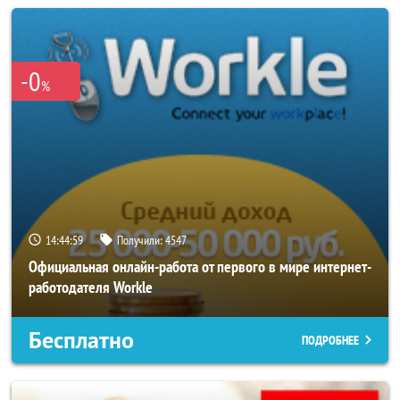
-0
%
14:44:56
Получили:
4547
Официальная онлайн-работа от первого в мире интернет-
работодателя Workle
Бесплатно
ПОДРОБНЕЕ