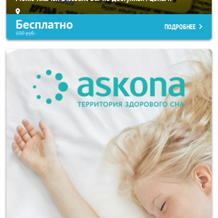
Бесплатно
ПОДРОБНЕЕ
100
руб.