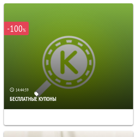
-100
%
14:44:56
БЕСПЛАТНЫЕ КУПОНЫ