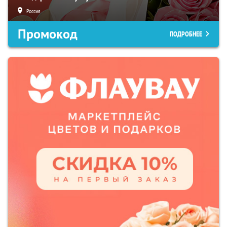
Россия
Промокод
ПОДРОБНЕЕ