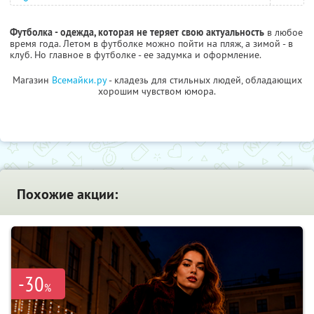
Футболка - одежда, которая не теряет свою актуальность
в любое
время года. Летом в футболке можно пойти на пляж, а зимой - в
клуб. Но главное в футболке - ее задумка и оформление.
Магазин
Всемайки.ру
- кладезь для стильных людей, обладающих
хорошим чувством юмора.
Похожие акции:
-30
%