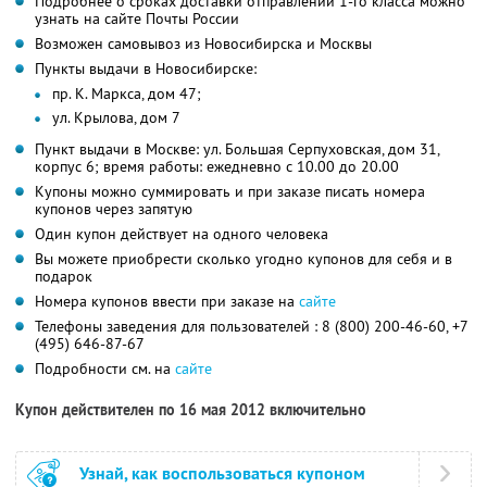
Подробнее о сроках доставки отправлений 1-го класса можно
узнать на сайте Почты России
Возможен самовывоз из Новосибирска и Москвы
Пункты выдачи в Новосибирске:
пр. К. Маркса, дом 47;
ул. Крылова, дом 7
Пункт выдачи в Москве: ул. Большая Серпуховская, дом 31,
корпус 6; время работы: ежедневно с 10.00 до 20.00
Купоны можно суммировать и при заказе писать номера
купонов через запятую
Один купон действует на одного человека
Вы можете приобрести сколько угодно купонов для себя и в
подарок
Номера купонов ввести при заказе на
сайте
Телефоны заведения для пользователей : 8 (800) 200-46-60, +7
(495) 646-87-67
Подробности см. на
сайте
Купон действителен по 16 мая 2012 включительно
Узнай, как воспользоваться купоном