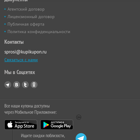
Агентский договор
Лицензионный договор
Публичная оферта
Политика конфиденциальности
Контакты
sprosi@kupikupon.ru
Связаться с нами
Мы в Соцсетях
Все наши купоны доступны
через Мобильное Приложение:
Ищите скидки поблизости,