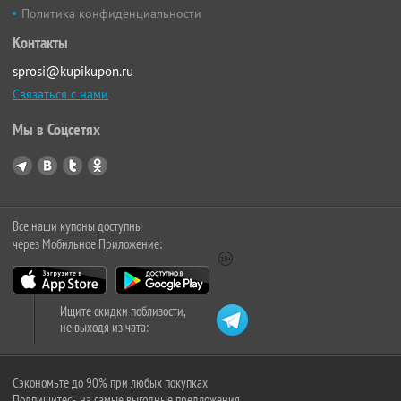
Политика конфиденциальности
Контакты
sprosi@kupikupon.ru
Связаться с нами
Мы в Соцсетях
Все наши купоны доступны
через Мобильное Приложение:
Ищите скидки поблизости,
не выходя из чата:
Сэкономьте до 90% при любых покупках
Подпишитесь на самые выгодные предложения