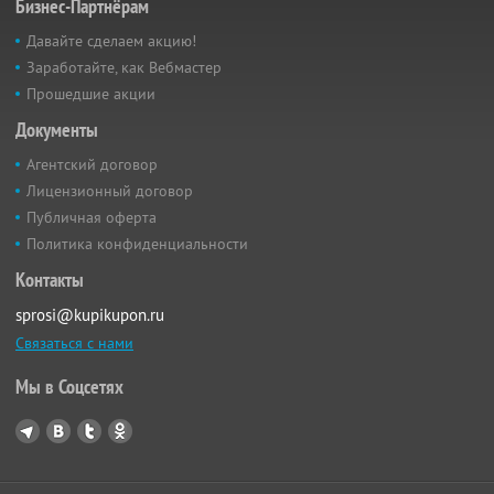
Бизнес-Партнёрам
Давайте сделаем акцию!
Заработайте, как Вебмастер
Прошедшие акции
Документы
Агентский договор
Лицензионный договор
Публичная оферта
Политика конфиденциальности
Контакты
sprosi@kupikupon.ru
Связаться с нами
Мы в Соцсетях