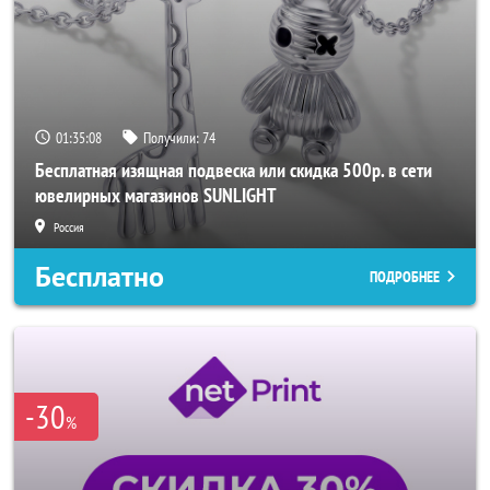
01:35:06
Получили:
74
Бесплатная изящная подвеска или скидка 500р. в сети
ювелирных магазинов SUNLIGHT
Россия
Бесплатно
ПОДРОБНЕЕ
-30
%