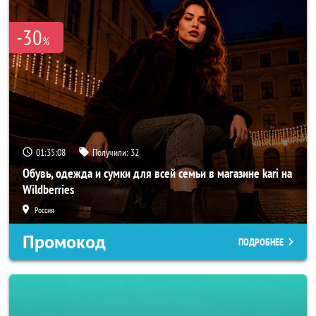
-30
%
01:35:06
Получили:
32
Обувь, одежда и сумки для всей семьи в магазине kari на
Wildberries
Россия
Промокод
ПОДРОБНЕЕ