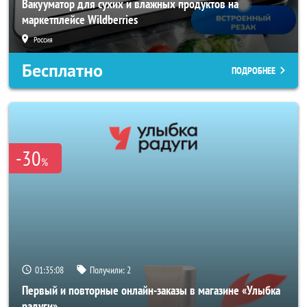
Вакууматор для сухих и влажных продуктов на
маркетплейсе Wildberries
Россия
Бесплатно
ПОДРОБНЕЕ
-30
%
01:35:06
Получили:
2
Первый и повторные онлайн-заказы в магазине «Улыбка
радуги»