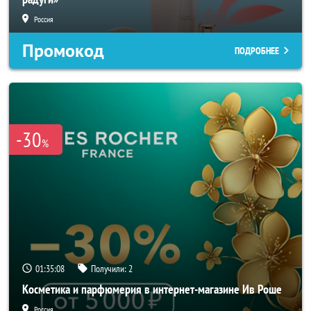
Россия
Промокод
ПОДРОБНЕЕ
-30
%
01:35:06
Получили:
2
Косметика и парфюмерия в интернет-магазине Ив Роше
Россия