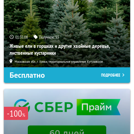
01:35:06
Получили:
53
Живые ели в горшках и другие хвойные деревья,
лиственные кустарники
Московская обл., г. Химки, территориальное управление Кутузовское
Бесплатно
ПОДРОБНЕЕ
-100
%