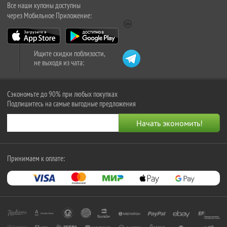
Все наши купоны доступны
через Мобильное Приложение:
Ищите скидки поблизости,
не выходя из чата:
Сэкономьте до 90% при любых покупках
Подпишитесь на самые выгодные предложения
Принимаем к оплате: