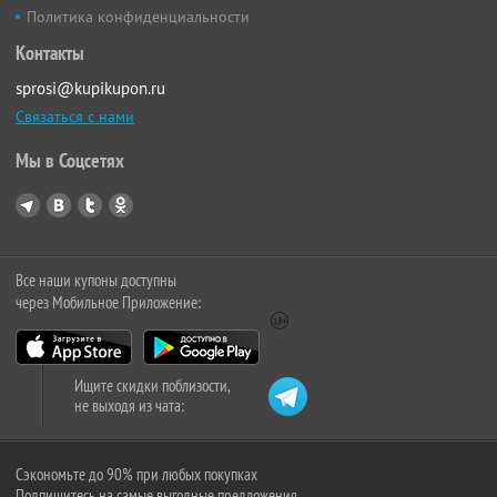
Политика конфиденциальности
Контакты
sprosi@kupikupon.ru
Связаться с нами
Мы в Соцсетях
Все наши купоны доступны
через Мобильное Приложение:
Ищите скидки поблизости,
не выходя из чата:
Сэкономьте до 90% при любых покупках
Подпишитесь на самые выгодные предложения