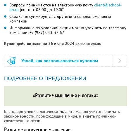
Вопросы принимаются на электронную почту
client@school-
on.ru
(пн–пт с 08.00 до 19.00)
Скидка не суммируется с другими спецпредложениями
компании
Информацию по условиям акции можно уточнить по телефону
компании:
+7 (987) 043-37-67
Купон действителен по 26 июня 2024 включительно
Узнай, как воспользоваться купоном
ПОДРОБНЕЕ О ПРЕДЛОЖЕНИИ
«Развитие мышления и логики»
Благодаря умению логически мыслить малыш учится понимать
закономерности, происходящие в мире, и видеть причинно-
следственные связи.
Развитое логическое мышление: