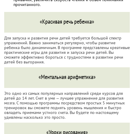
прочитанного.
«Красивая речь ребенка»
Для запуска и развития речи детей требуется большой спектр
упражнений. Важно заниматься регулярно, чтобы развитие
ребенка было динамичным. В программе представлены креативые
практические игры для развития и запуска речи детей. Вы
сможете эффективно бороться с трудностями в развитии речи
детей без выгорания.
«Ментальная арифметика»
Это одно из самых популярных направлений среди курсов для
детей до 14 лет. Счет в уме — лучшее упражнение для развития
мозга. С помощью программы посредством простых 5 минутных
тренировок вы сможете поднять уровень мышления и быстро
овладеть приемами устного счета. Вы будете по-настоящему
удивлены насколько это просто.
«Уроки рисования»