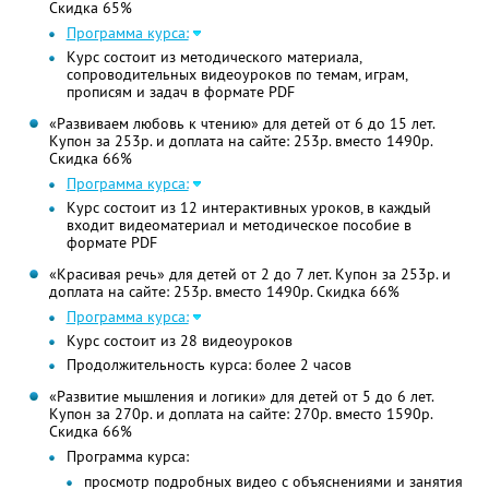
Скидка 65%
Программа курса:
Курс состоит из методического материала,
сопроводительных видеоуроков по темам, играм,
прописям и задач в формате PDF
«Развиваем любовь к чтению» для детей от 6 до 15 лет.
Купон за 253р. и доплата на сайте: 253р. вместо 1490р.
Скидка 66%
Программа курса:
Курс состоит из 12 интерактивных уроков, в каждый
входит видеоматериал и методическое пособие в
формате PDF
«Красивая речь» для детей от 2 до 7 лет. Купон за 253р. и
доплата на сайте: 253р. вместо 1490р. Скидка 66%
Программа курса:
Курс состоит из 28 видеоуроков
Продолжительность курса: более 2 часов
«Развитие мышления и логики» для детей от 5 до 6 лет.
Купон за 270р. и доплата на сайте: 270р. вместо 1590р.
Скидка 66%
Программа курса:
просмотр подробных видео с объяснениями и занятия