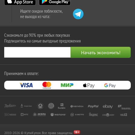
Ищите скидки поблизости,
не выходя из чата:
Сэкономьте до 90% при любых покупках
Подпишитесь на самые выгодные предложения
Принимаем к оплате:
2010-2026 © КупиКупон. Все права защищены.