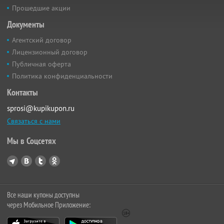
Прошедшие акции
Документы
Агентский договор
Лицензионный договор
Публичная оферта
Политика конфиденциальности
Контакты
sprosi@kupikupon.ru
Связаться с нами
Мы в Соцсетях
Все наши купоны доступны
через Мобильное Приложение: