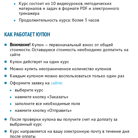
Курс состоит из 10 видеоуроков, методических
материалов и задач в формате PDF и электронного
тренажера
Продолжительность курса: более 3 часов
КАК РАБОТАЕТ КУПОН
Внимание!
Купон — первоначальный взнос от общей
стоимости. Оставшуюся стоимость необходимо доплатить на
сайте
Купон действует на один курс
Можно купить неограниченное количество купонов
Каждым купоном можно воспользоваться только один раз
Оформите заявку на
сайте
:
выберите курс
нажмите кнопку «Заказать»
заполните все необходимые поля
нажмите кнопку «Отправить»
После проверки купона вы получите счет на доплату за
выбранный курс
Курс направляется на вашу электронную почту в течение дня
после оплаты