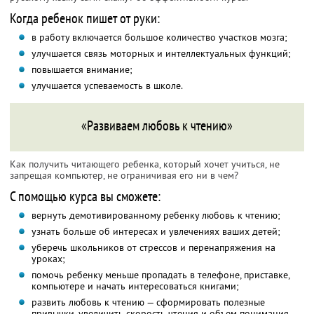
Когда ребенок пишет от руки:
в работу включается большое количество участков мозга;
улучшается связь моторных и интеллектуальных функций;
повышается внимание;
улучшается успеваемость в школе.
«Развиваем любовь к чтению»
Как получить читающего ребенка, который хочет учиться, не
запрещая компьютер, не ограничивая его ни в чем?
С помощью курса вы сможете:
вернуть демотивированному ребенку любовь к чтению;
узнать больше об интересах и увлечениях ваших детей;
уберечь школьников от стрессов и перенапряжения на
уроках;
помочь ребенку меньше пропадать в телефоне, приставке,
компьютере и начать интересоваться книгами;
развить любовь к чтению — сформировать полезные
привычки, увеличить скорость чтения и объем понимания