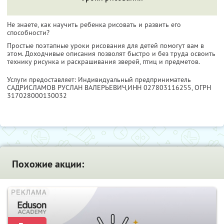
Не знаете, как научить ребенка рисовать и развить его
способности?
Простые поэтапные уроки рисования для детей помогут вам в
этом. Доходчивые описания позволят быстро и без труда освоить
технику рисунка и раскрашивания зверей, птиц и предметов.
Услуги предоставляет: Индивидуальный предприниматель
САДРИСЛАМОВ РУСЛАН ВАЛЕРЬЕВИЧ,
ИНН 027803116255
, ОГРН
317028000130032
Похожие акции: