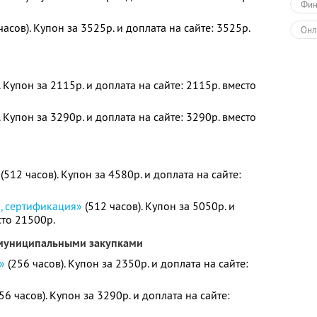
Фин
часов). Купон за 3525р. и доплата на сайте: 3525р.
Онл
. Купон за 2115р. и доплата на сайте: 2115р. вместо
. Купон за 3290р. и доплата на сайте: 3290р. вместо
(512 часов). Купон за 4580р. и доплата на сайте:
я, сертификация»
(512 часов). Купон за 5050р. и
сто 21500р.
 муниципальными закупками
»
(256 часов). Купон за 2350р. и доплата на сайте:
56 часов). Купон за 3290р. и доплата на сайте: