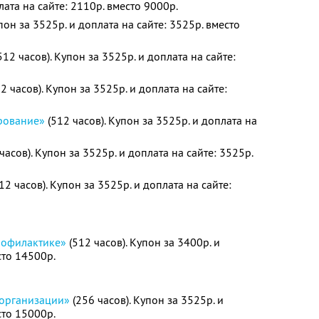
лата на сайте: 2110р. вместо 9000р.
пон за 3525р. и доплата на сайте: 3525р. вместо
512 часов). Купон за 3525р. и доплата на сайте:
2 часов). Купон за 3525р. и доплата на сайте:
рование»
(512 часов). Купон за 3525р. и доплата на
часов). Купон за 3525р. и доплата на сайте: 3525р.
12 часов). Купон за 3525р. и доплата на сайте:
рофилактике»
(512 часов). Купон за 3400р. и
сто 14500р.
 организации»
(256 часов). Купон за 3525р. и
сто 15000р.