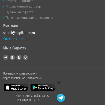
Агентский договор
Лицензионный договор
Публичная оферта
Политика конфиденциальности
Контакты
sprosi@kupikupon.ru
Связаться с нами
Мы в Соцсетях
Все наши купоны доступны
через Мобильное Приложение:
Ищите скидки поблизости,
не выходя из чата: