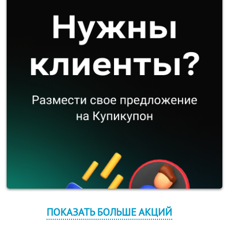
ПОКАЗАТЬ БОЛЬШЕ АКЦИЙ