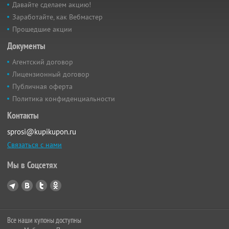
Давайте сделаем акцию!
Заработайте, как Вебмастер
Прошедшие акции
Документы
Агентский договор
Лицензионный договор
Публичная оферта
Политика конфиденциальности
Контакты
sprosi@kupikupon.ru
Связаться с нами
Мы в Соцсетях
Все наши купоны доступны