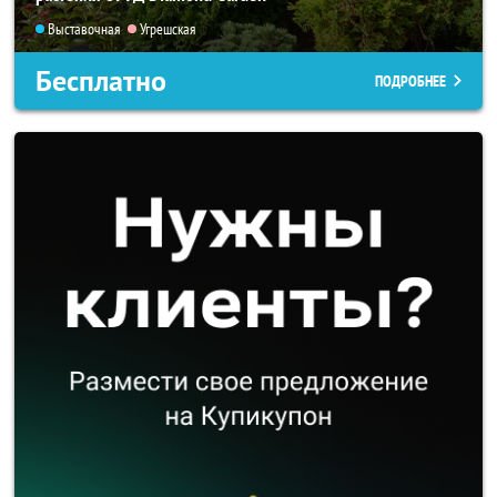
Выставочная
Угрешская
Бесплатно
ПОДРОБНЕЕ