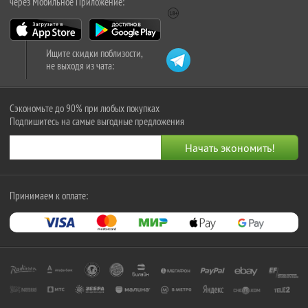
через Мобильное Приложение:
Ищите скидки поблизости,
не выходя из чата:
Сэкономьте до 90% при любых покупках
Подпишитесь на самые выгодные предложения
Принимаем к оплате: