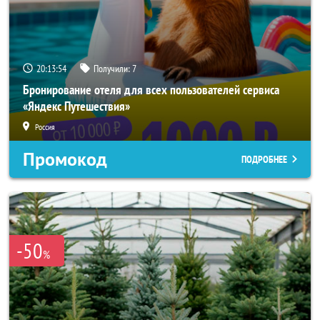
20:13:53
Получили:
7
Бронирование отеля для всех пользователей сервиса
«Яндекс Путешествия»
Россия
Промокод
ПОДРОБНЕЕ
-50
%