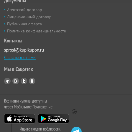
Документы
Агентский договор
Лицензионный договор
Публичная оферта
Политика конфиденциальности
Контакты
sprosi@kupikupon.ru
Связаться с нами
Мы в Соцсетях
Все наши купоны доступны
через Мобильное Приложение:
Ищите скидки поблизости,