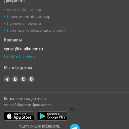
Документы
Агентский договор
Лицензионный договор
Публичная оферта
Политика конфиденциальности
Контакты
sprosi@kupikupon.ru
Связаться с нами
Мы в Соцсетях
Все наши купоны доступны
через Мобильное Приложение:
Ищите скидки поблизости,