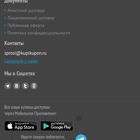
Документы
Агентский договор
Лицензионный договор
Публичная оферта
Политика конфиденциальности
Контакты
sprosi@kupikupon.ru
Связаться с нами
Мы в Соцсетях
Все наши купоны доступны
через Мобильное Приложение:
Ищите скидки поблизости,