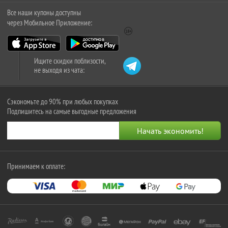
Все наши купоны доступны
через Мобильное Приложение:
Ищите скидки поблизости,
не выходя из чата:
Сэкономьте до 90% при любых покупках
Подпишитесь на самые выгодные предложения
Принимаем к оплате: