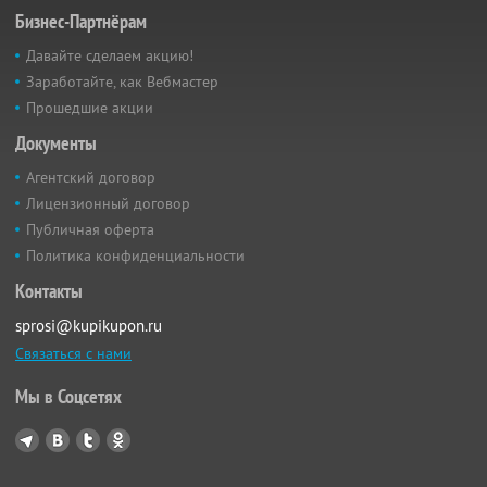
Бизнес-Партнёрам
Давайте сделаем акцию!
Заработайте, как Вебмастер
Прошедшие акции
Документы
Агентский договор
Лицензионный договор
Публичная оферта
Политика конфиденциальности
Контакты
sprosi@kupikupon.ru
Связаться с нами
Мы в Соцсетях