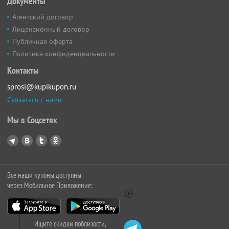
Документы
Агентский договор
Лицензионный договор
Публичная оферта
Политика конфиденциальности
Контакты
sprosi@kupikupon.ru
Связаться с нами
Мы в Соцсетях
Все наши купоны доступны
через Мобильное Приложение:
Ищите скидки поблизости,