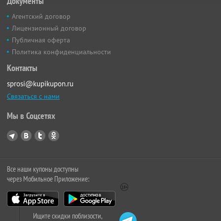
Документы
Агентский договор
Лицензионный договор
Публичная оферта
Политика конфиденциальности
Контакты
sprosi@kupikupon.ru
Связаться с нами
Мы в Соцсетях
Все наши купоны доступны
через Мобильное Приложение:
Ищите скидки поблизости,