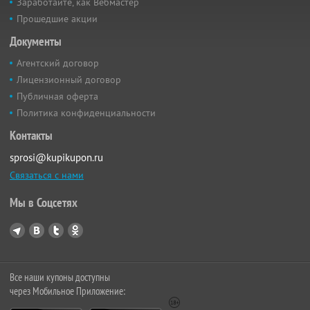
Заработайте, как Вебмастер
Прошедшие акции
Документы
Агентский договор
Лицензионный договор
Публичная оферта
Политика конфиденциальности
Контакты
sprosi@kupikupon.ru
Связаться с нами
Мы в Соцсетях
Все наши купоны доступны
через Мобильное Приложение: