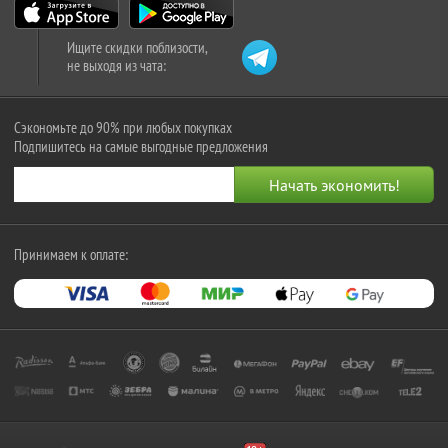
Ищите скидки поблизости,
не выходя из чата:
Сэкономьте до 90% при любых покупках
Подпишитесь на самые выгодные предложения
Принимаем к оплате: