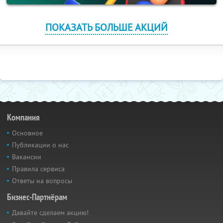
ПОКАЗАТЬ БОЛЬШЕ АКЦИЙ
Компания
Основное
Публикации о нас
Вакансии
Правила сервиса
Ответы на вопросы
Бизнес-Партнёрам
Давайте сделаем акцию!