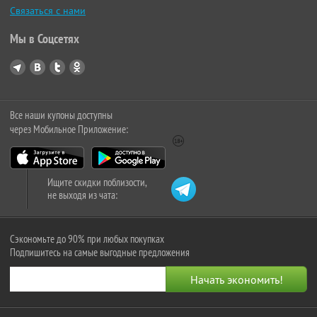
Связаться с нами
Мы в Соцсетях
Все наши купоны доступны
через Мобильное Приложение:
Ищите скидки поблизости,
не выходя из чата:
Сэкономьте до 90% при любых покупках
Подпишитесь на самые выгодные предложения