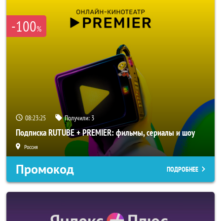
-100
%
08:23:24
Получили:
3
Подписка RUTUBE + PREMIER: фильмы, сериалы и шоу
Россия
Промокод
ПОДРОБНЕЕ