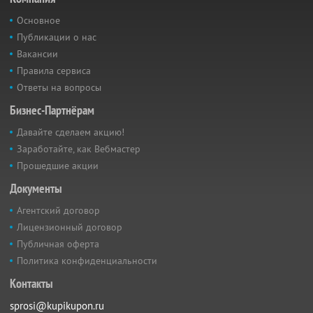
Основное
Публикации о нас
Вакансии
Правила сервиса
Ответы на вопросы
Бизнес-Партнёрам
Давайте сделаем акцию!
Заработайте, как Вебмастер
Прошедшие акции
Документы
Агентский договор
Лицензионный договор
Публичная оферта
Политика конфиденциальности
Контакты
sprosi@kupikupon.ru