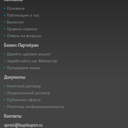
Основное
Публикации о нас
Вакансии
Правила сервиса
Ответы на вопросы
Бизнес-Партнёрам
Давайте сделаем акцию!
Заработайте, как Вебмастер
Прошедшие акции
Документы
Агентский договор
Лицензионный договор
Публичная оферта
Политика конфиденциальности
Контакты
sprosi@kupikupon.ru