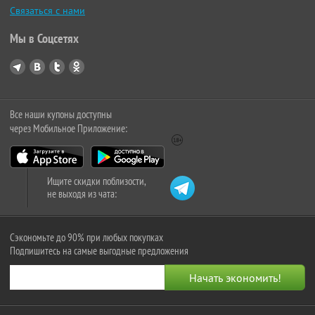
Связаться с нами
Мы в Соцсетях
Все наши купоны доступны
через Мобильное Приложение:
Ищите скидки поблизости,
не выходя из чата:
Сэкономьте до 90% при любых покупках
Подпишитесь на самые выгодные предложения