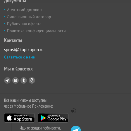
Документы
Агентский договор
Лицензионный договор
Публичная оферта
Политика конфиденциальности
Контакты
sprosi@kupikupon.ru
Связаться с нами
Мы в Соцсетях
Все наши купоны доступны
через Мобильное Приложение:
Ищите скидки поблизости,