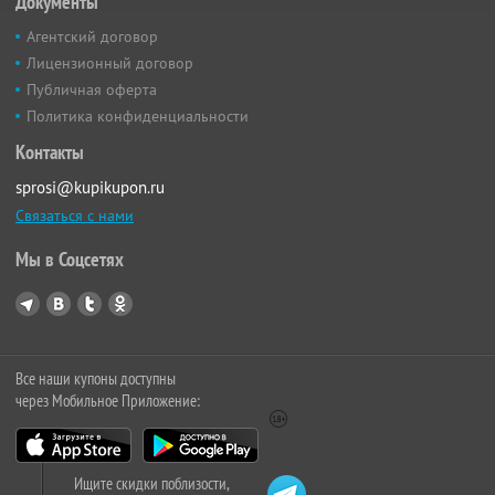
Документы
Агентский договор
Лицензионный договор
Публичная оферта
Политика конфиденциальности
Контакты
sprosi@kupikupon.ru
Связаться с нами
Мы в Соцсетях
Все наши купоны доступны
через Мобильное Приложение:
Ищите скидки поблизости,