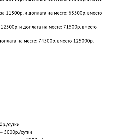
за 11500р. и доплата на месте: 65500р. вместо
12500р. и доплата на месте: 71500р. вместо
доплата на месте: 74500р. вместо 125000р.
0р./сутки
 — 5000р./сутки