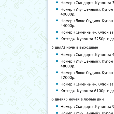
Номер «Стандарт». Купон за 3
Номер «Улучшенный». Купон з
40000р.
Номер «Люкс Студио». Купон з
44000р.
Номер «Семейный». Купон за 
Коттедж. Купон за 5250р. и д
3 дня/2 ночи в выходные
Номер «Стандарт». Купон за 4
Номер «Улучшенный». Купон з
48000р.
Номер «Люкс Студио». Купон з
52000р.
Номер «Семейный». Купон за 
Коттедж. Купон за 6100р. и д
6 дней/5 ночей в любые дни
Номер «Стандарт». Купон за 9
Номер «Улучшенный». Купон з