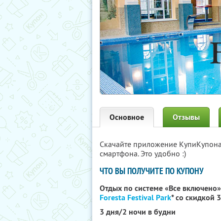
Основное
Отзывы
Скачайте приложение КупиКупон
смартфона. Это удобно :)
ЧТО ВЫ ПОЛУЧИТЕ ПО КУПОНУ
Отдых по системе «Все включено»
Foresta Festival Park
*
со скидкой 
3 дня/2 ночи в будни