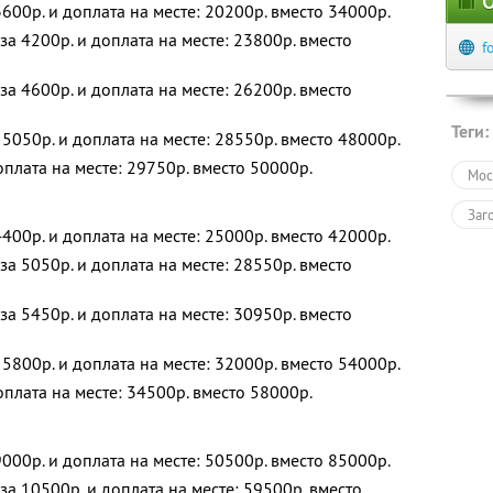
О
600р. и доплата на месте: 20200р. вместо 34000р.
а 4200р. и доплата на месте: 23800р. вместо
f
а 4600р. и доплата на месте: 26200р. вместо
Теги:
5050р. и доплата на месте: 28550р. вместо 48000р.
оплата на месте: 29750р. вместо 50000р.
Мос
Заг
400р. и доплата на месте: 25000р. вместо 42000р.
а 5050р. и доплата на месте: 28550р. вместо
а 5450р. и доплата на месте: 30950р. вместо
5800р. и доплата на месте: 32000р. вместо 54000р.
оплата на месте: 34500р. вместо 58000р.
000р. и доплата на месте: 50500р. вместо 85000р.
а 10500р. и доплата на месте: 59500р. вместо