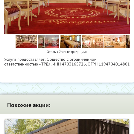
Отель «Старые традиции»
Услуги предоставляет: Общество с ограниченной
ответственностью «ТРД»,
ИНН 4703165726
, ОГРН 1194704014801
Похожие акции: