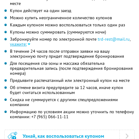
месте
Купон действует на один заезд
Можно купить неограниченное количество купонов
Каждым купоном можно воспользоваться только один раз
Купоны можно суммировать (суммируются ночи)
Забронируйте номер по электронной почте
trd-rest@mail.ru
,
укажите:
В течение 24 часов после отправки заявки на вашу
электронную почту придет подтверждение бронирования
Для посещения спа-зоны и массажа обязательна
предварительная запись (после подтверждения бронирования
номера)
Предъявите распечатанный или электронный купон на месте
Об отмене визита предупредите за 12 часов, иначе купон
будет считаться использованным
Скидка не суммируется с другими спецпредложениями
компании
Информацию по условиям акции можно уточнить по телефону
компании:
+7 (965) 066-11-11
Узнай, как воспользоваться купоном