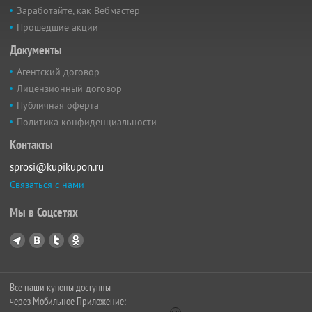
Заработайте, как Вебмастер
Прошедшие акции
Документы
Агентский договор
Лицензионный договор
Публичная оферта
Политика конфиденциальности
Контакты
sprosi@kupikupon.ru
Связаться с нами
Мы в Соцсетях
Все наши купоны доступны
через Мобильное Приложение: