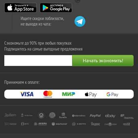
Ищите скидки поблизости,
не выходя из чата:
Сэкономьте до 90% при любых покупках
Подпишитесь на самые выгодные предложения
Принимаем к оплате: