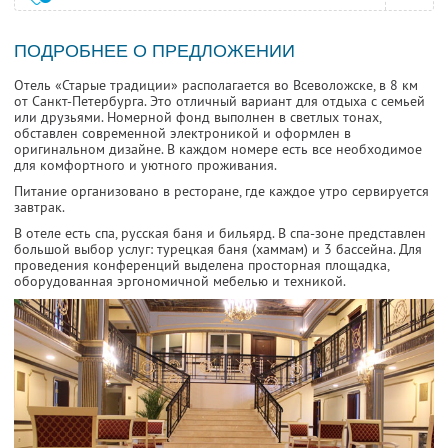
ПОДРОБНЕЕ О ПРЕДЛОЖЕНИИ
Отель «Старые традиции» располагается во Всеволожске, в 8 км
от Санкт-Петербурга. Это отличный вариант для отдыха с семьей
или друзьями. Номерной фонд выполнен в светлых тонах,
обставлен современной электроникой и оформлен в
оригинальном дизайне. В каждом номере есть все необходимое
для комфортного и уютного проживания.
Питание организовано в ресторане, где каждое утро сервируется
завтрак.
В отеле есть спа, русская баня и бильярд. В спа-зоне представлен
большой выбор услуг: турецкая баня (хаммам) и 3 бассейна. Для
проведения конференций выделена просторная площадка,
оборудованная эргономичной мебелью и техникой.