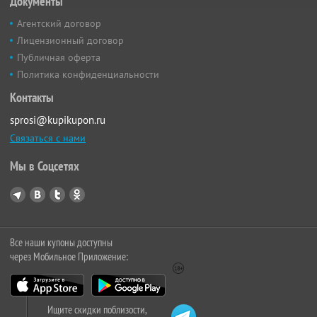
Документы
Агентский договор
Лицензионный договор
Публичная оферта
Политика конфиденциальности
Контакты
sprosi@kupikupon.ru
Связаться с нами
Мы в Соцсетях
Все наши купоны доступны
через Мобильное Приложение:
Ищите скидки поблизости,