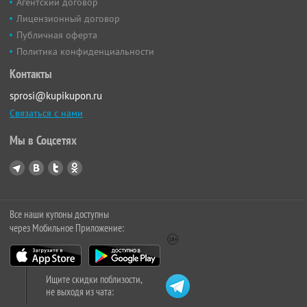
Агентский договор
Лицензионный договор
Публичная оферта
Политика конфиденциальности
Контакты
sprosi@kupikupon.ru
Связаться с нами
Мы в Соцсетях
Все наши купоны доступны
через Мобильное Приложение:
Ищите скидки поблизости,
не выходя из чата: