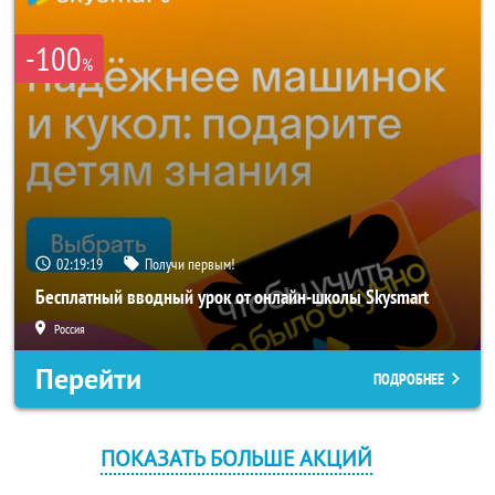
-100
%
02:19:19
Получи первым!
Бесплатный вводный урок от онлайн-школы Skysmart
Россия
Перейти
ПОДРОБНЕЕ
ПОКАЗАТЬ БОЛЬШЕ АКЦИЙ