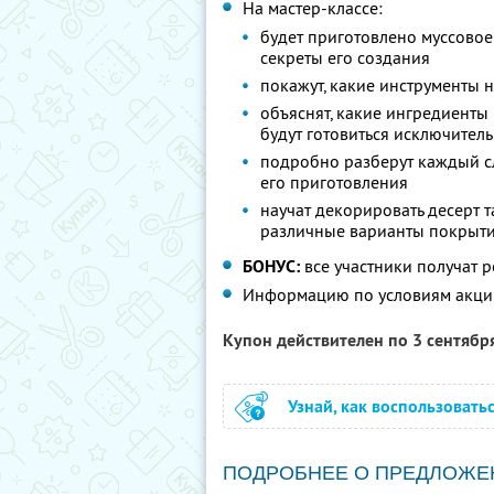
На мастер-классе:
будет приготовлено муссовое
секреты его создания
покажут, какие инструменты 
объяснят, какие ингредиенты 
будут готовиться исключител
подробно разберут каждый с
его приготовления
научат декорировать десерт т
различные варианты покрыт
БОНУС:
все участники получат 
Информацию по условиям акци
Купон действителен по 3 сентябр
Узнай, как воспользовать
ПОДРОБНЕЕ О ПРЕДЛОЖЕ