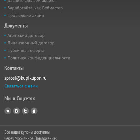
Давайте сделаем акцию!
Заработайте, как Вебмастер
Прошедшие акции
Документы
Агентский договор
Лицензионный договор
Публичная оферта
Политика конфиденциальности
Контакты
sprosi@kupikupon.ru
Связаться с нами
Мы в Соцсетях
Все наши купоны доступны
через Мобильное Приложение: