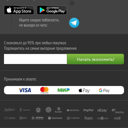
Ищите скидки поблизости,
не выходя из чата:
Сэкономьте до 90% при любых покупках
Подпишитесь на самые выгодные предложения
Принимаем к оплате: