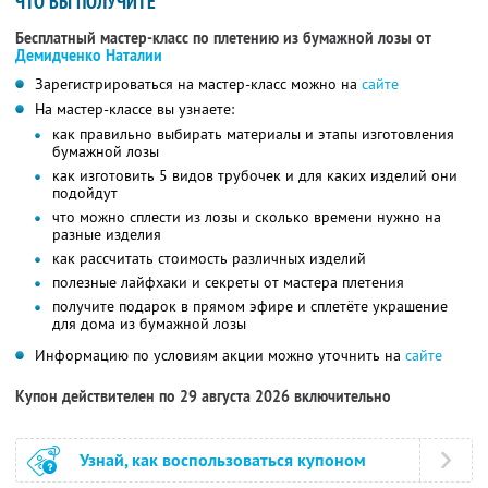
ЧТО ВЫ ПОЛУЧИТЕ
Бесплатный мастер-класс по плетению из бумажной лозы от
Демидченко Наталии
Зарегистрироваться на мастер-класс можно на
сайте
На мастер-классе вы узнаете:
как правильно выбирать материалы и этапы изготовления
бумажной лозы
как изготовить 5 видов трубочек и для каких изделий они
подойдут
что можно сплести из лозы и сколько времени нужно на
разные изделия
как рассчитать стоимость различных изделий
полезные лайфхаки и секреты от мастера плетения
получите подарок в прямом эфире и сплетёте украшение
для дома из бумажной лозы
Информацию по условиям акции можно уточнить на
сайте
Купон действителен по 29 августа 2026 включительно
Узнай, как воспользоваться купоном