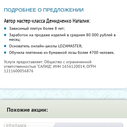
ПОДРОБНЕЕ О ПРЕДЛОЖЕНИИ
Автор мастер-класса Демидченко Наталия:
Зависимый плетун более 8 лет;
Заработок на продаже изделий в среднем 80 000 рублей в
месяц;
Основатель онлайн-школы LOZAMASTER;
Обучила плетению из бумажной лозы более 4700 человек.
Услуги предоставляет: Общество с ограниченной
ответственностью “САЛИД”,
ИНН 1656120014
, ОГРН
1211600056876
Похожие акции: