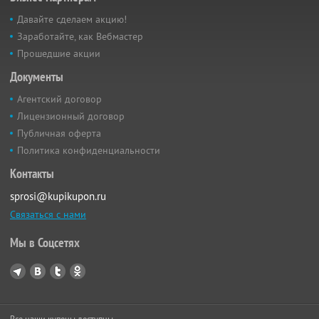
Давайте сделаем акцию!
Заработайте, как Вебмастер
Прошедшие акции
Документы
Агентский договор
Лицензионный договор
Публичная оферта
Политика конфиденциальности
Контакты
sprosi@kupikupon.ru
Связаться с нами
Мы в Соцсетях