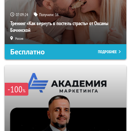
07:09:23
Получили:
16
Тренинг «Как вернуть в постель страсть» от Оксаны
Бачинской
Россия
Бесплатно
ПОДРОБНЕЕ
-100
%