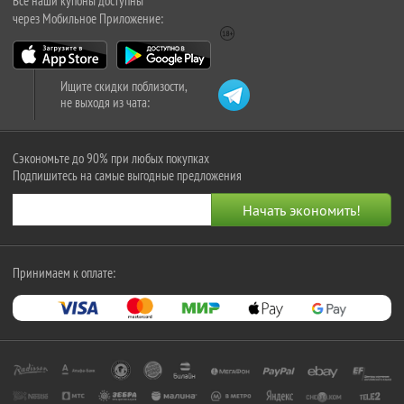
Все наши купоны доступны
через Мобильное Приложение:
Ищите скидки поблизости,
не выходя из чата:
Сэкономьте до 90% при любых покупках
Подпишитесь на самые выгодные предложения
Принимаем к оплате: