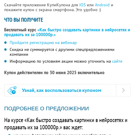
Скачайте приложение КупиКупона для
IOS
или
Android
и
покажите купон с экрана смартфона. Это удобно :)
ЧТО ВЫ ПОЛУЧИТЕ
Бесплатный курс
«Как быстро создавать картинки в нейросетях и
продавать их за 100000р.»
Пройдите регистрацию на вебинар
Скидка не суммируется с другими спецпредложениями
компании
Информацию по условиям акции можно уточнить на
сайте
Купон действителен по 30 июня 2025 включительно
Узнай, как воспользоваться купоном
ПОДРОБНЕЕ О ПРЕДЛОЖЕНИИ
На курсе «Как быстро создавать картинки в нейросетях и
продавать их за 100000р.» вас ждет: