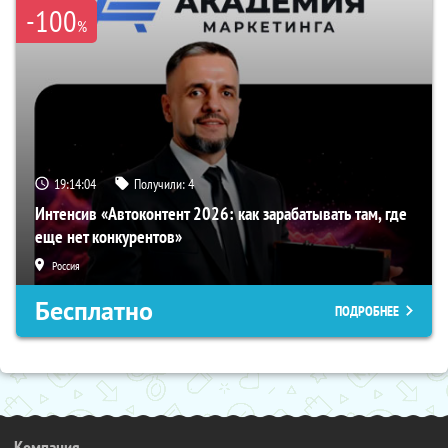
-100
%
19:14:03
Получили:
4
Интенсив «Автоконтент 2026: как зарабатывать там, где
еще нет конкурентов»
Россия
Бесплатно
ПОДРОБНЕЕ
Компания