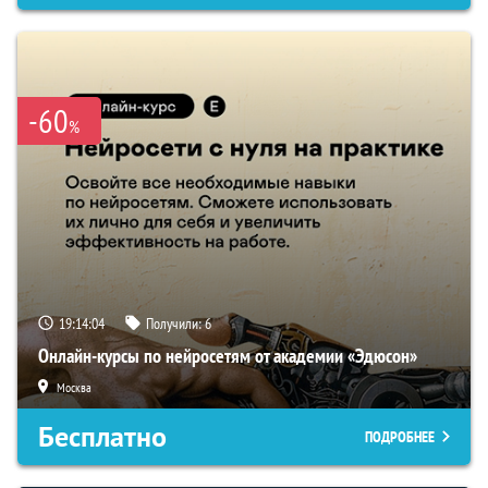
-60
%
19:14:03
Получили:
6
Онлайн-курсы по нейросетям от академии «Эдюсон»
Москва
Бесплатно
ПОДРОБНЕЕ