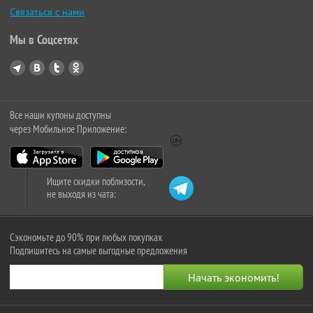
Связаться с нами
Мы в Соцсетях
Все наши купоны доступны
через Мобильное Приложение:
Ищите скидки поблизости,
не выходя из чата:
Сэкономьте до 90% при любых покупках
Подпишитесь на самые выгодные предложения