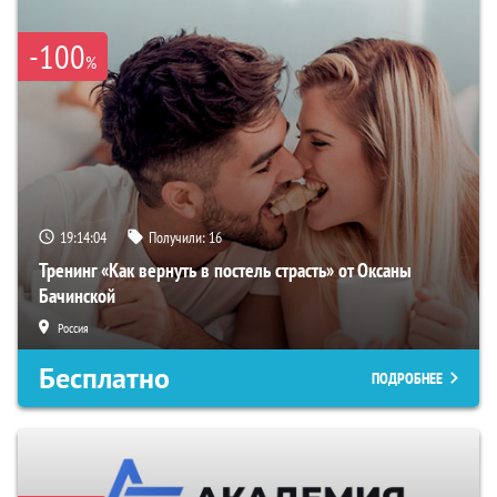
-100
%
19:14:03
Получили:
16
Тренинг «Как вернуть в постель страсть» от Оксаны
Бачинской
Россия
Бесплатно
ПОДРОБНЕЕ