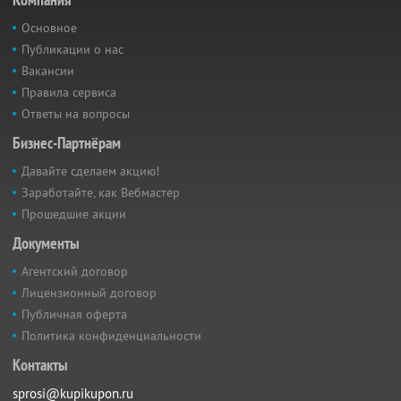
Основное
Публикации о нас
Вакансии
Правила сервиса
Ответы на вопросы
Бизнес-Партнёрам
Давайте сделаем акцию!
Заработайте, как Вебмастер
Прошедшие акции
Документы
Агентский договор
Лицензионный договор
Публичная оферта
Политика конфиденциальности
Контакты
sprosi@kupikupon.ru