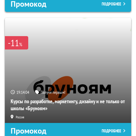
Промокод
ПОДРОБНЕЕ
-11
%
19:14:03
Получи первым!
Курсы по разработке, маркетингу, дизайну и не только от
школы «Бруноям»
Россия
Промокод
ПОДРОБНЕЕ