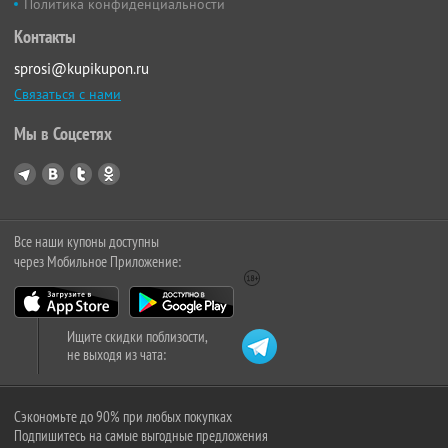
Политика конфиденциальности
Контакты
sprosi@kupikupon.ru
Связаться с нами
Мы в Соцсетях
Все наши купоны доступны
через Мобильное Приложение:
Ищите скидки поблизости,
не выходя из чата:
Сэкономьте до 90% при любых покупках
Подпишитесь на самые выгодные предложения