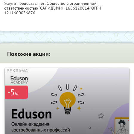
Услуги предоставляет: Общество с ограниченной
ответственностью “САЛИД”,
ИНН 1656120014
, ОГРН
1211600056876
Похожие акции:
-5
%