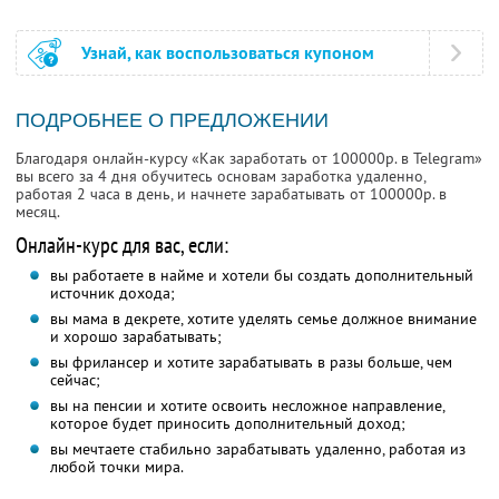
Узнай, как воспользоваться купоном
ПОДРОБНЕЕ О ПРЕДЛОЖЕНИИ
Благодаря онлайн-курсу «Как заработать от 100000р. в Telegram»
вы всего за 4 дня обучитесь основам заработка удаленно,
работая 2 часа в день, и начнете зарабатывать от 100000р. в
месяц.
Онлайн-курс для вас, если:
вы работаете в найме и хотели бы создать дополнительный
источник дохода;
вы мама в декрете, хотите уделять семье должное внимание
и хорошо зарабатывать;
вы фрилансер и хотите зарабатывать в разы больше, чем
сейчас;
вы на пенсии и хотите освоить несложное направление,
которое будет приносить дополнительный доход;
вы мечтаете стабильно зарабатывать удаленно, работая из
любой точки мира.