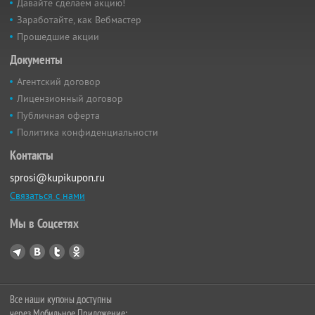
Давайте сделаем акцию!
Заработайте, как Вебмастер
Прошедшие акции
Документы
Агентский договор
Лицензионный договор
Публичная оферта
Политика конфиденциальности
Контакты
sprosi@kupikupon.ru
Связаться с нами
Мы в Соцсетях
Все наши купоны доступны
через Мобильное Приложение: