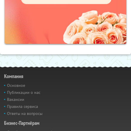
Компания
Основное
Публикации о нас
Вакансии
Правила сервиса
Ответы на вопросы
Бизнес-Партнёрам