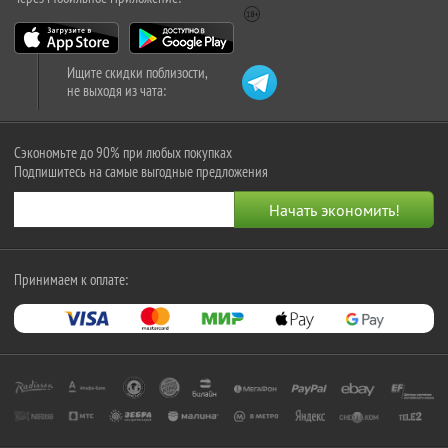
Ищите скидки поблизости,
не выходя из чата:
Сэкономьте до 90% при любых покупках
Подпишитесь на самые выгодные предложения
Принимаем к оплате: