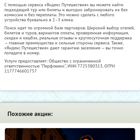
С помощью сервиса «Яндекс Путешествия» вы можете найти
подходящий тур или билеты и выгодно забронировать их без
комиссии и без переплаты. Это можно сделать с любого
устройства буквально в 2–3 клика.
Поиск идет по огромной базе партнеров. Широкий выбор отелей,
билетов и туров, вариантов оплаты, проверенная информация,
скидки и кешбэк, реальные отзывы и круглосуточная поддержка
— главные преимущества и сильные стороны сервиса. Также,
«Яндекс Путешествия» дают гарантию заселения — вы точно
попадете в номер.
Услуги предоставляет: Общество с ограниченной
ответственностью "Перфлюенс",
ИНН 7725380313
, ОГРН
1177746601757
Похожие акции: