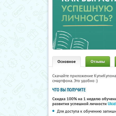
Основное
Отзывы
Скачайте приложение КупиКупон
смартфона. Это удобно :)
ЧТО ВЫ ПОЛУЧИТЕ
Скидка 100% на 1 неделю обучени
развития успешной личности
Ukid
Для доступа к обучению запиши