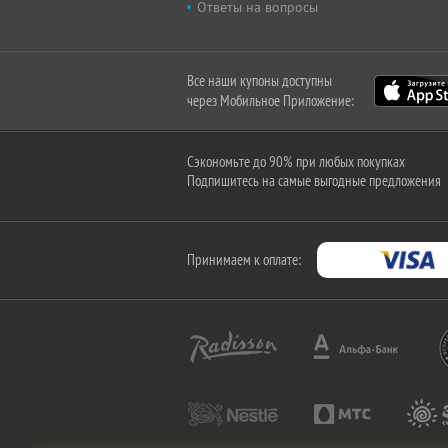
Ответы на вопросы
Все наши купоны доступны
через Мобильное Приложение:
Сэкономьте до 90% при любых покупках
Подпишитесь на самые выгодные предложения
Принимаем к оплате: