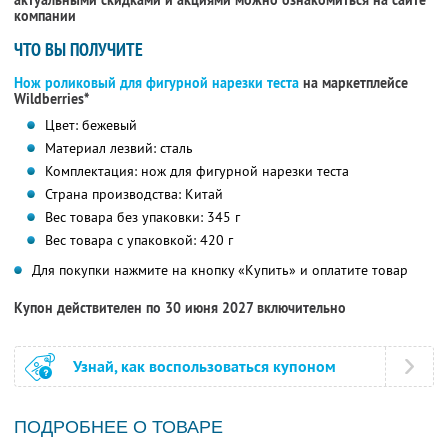
актуальными скидками и акциями можно ознакомиться на сайте
компании
ЧТО ВЫ ПОЛУЧИТЕ
Нож роликовый для фигурной нарезки теста
на маркетплейсе
Wildberries*
Цвет: бежевый
Материал лезвий: сталь
Комплектация: нож для фигурной нарезки теста
Страна производства: Китай
Вес товара без упаковки: 345 г
Вес товара с упаковкой: 420 г
Для покупки нажмите на кнопку «Купить» и оплатите товар
Купон действителен по 30 июня 2027 включительно
Узнай, как воспользоваться купоном
ПОДРОБНЕЕ О ТОВАРЕ