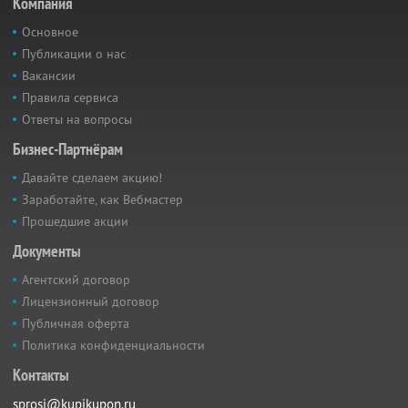
Компания
Основное
Публикации о нас
Вакансии
Правила сервиса
Ответы на вопросы
Бизнес-Партнёрам
Давайте сделаем акцию!
Заработайте, как Вебмастер
Прошедшие акции
Документы
Агентский договор
Лицензионный договор
Публичная оферта
Политика конфиденциальности
Контакты
sprosi@kupikupon.ru