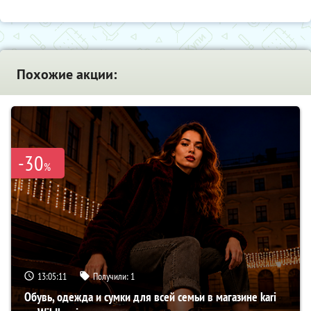
Похожие акции:
-30
%
13:05:10
Получили:
1
Обувь, одежда и сумки для всей семьи в магазине kari