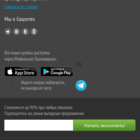
Связаться с нами
Мы в Соцсетях
Все наши купоны доступны
через Мобильное Приложение:
Ищите скидки поблизости,
не выходя из чата:
Сэкономьте до 90% при любых покупках
Подпишитесь на самые выгодные предложения