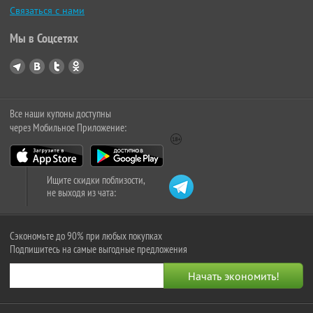
Связаться с нами
Мы в Соцсетях
Все наши купоны доступны
через Мобильное Приложение:
Ищите скидки поблизости,
не выходя из чата:
Сэкономьте до 90% при любых покупках
Подпишитесь на самые выгодные предложения