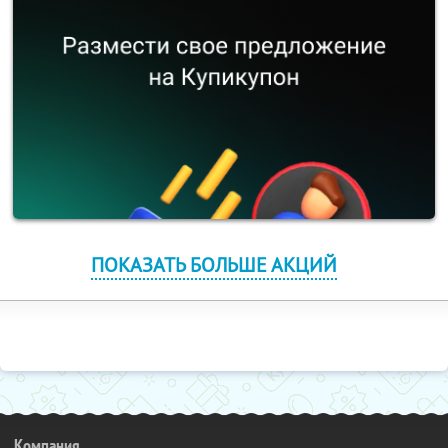
ПОКАЗАТЬ БОЛЬШЕ АКЦИЙ
Компания