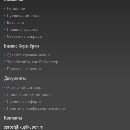
Основное
Публикации о нас
Вакансии
Правила сервиса
Ответы на вопросы
Бизнес-Партнёрам
Давайте сделаем акцию!
Заработайте, как Вебмастер
Прошедшие акции
Документы
Агентский договор
Лицензионный договор
Публичная оферта
Политика конфиденциальности
Контакты
sprosi@kupikupon.ru