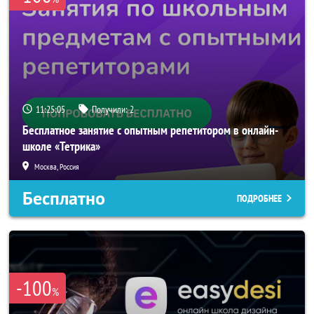
11:25:04
Получили:
2
Бесплатное занятие с опытным репетитором в онлайн-
школе «Тетрика»
Москва, Россия
Бесплатно
ПОДРОБНЕЕ
-100
%