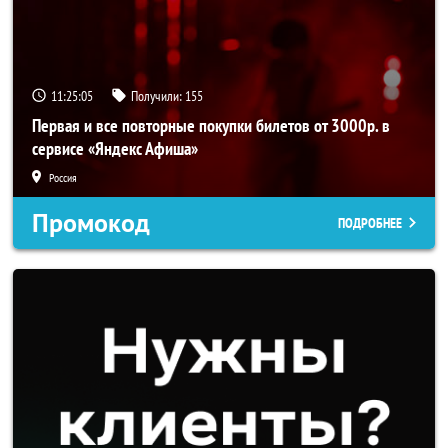
11:25:04
Получили:
155
Первая и все повторные покупки билетов от 3000р. в
сервисе «Яндекс Афиша»
Россия
Промокод
ПОДРОБНЕЕ