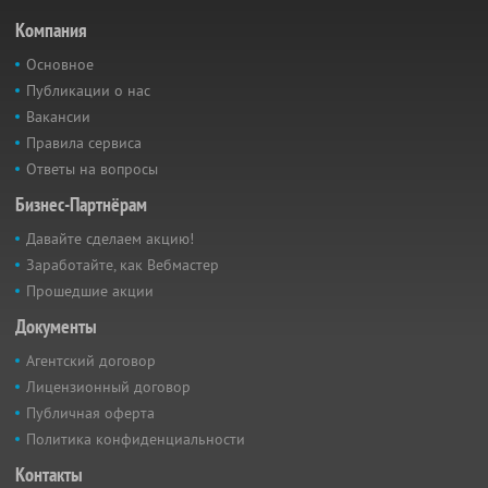
Компания
Основное
Публикации о нас
Вакансии
Правила сервиса
Ответы на вопросы
Бизнес-Партнёрам
Давайте сделаем акцию!
Заработайте, как Вебмастер
Прошедшие акции
Документы
Агентский договор
Лицензионный договор
Публичная оферта
Политика конфиденциальности
Контакты