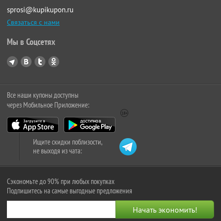
sprosi@kupikupon.ru
Связаться с нами
Мы в Соцсетях
Все наши купоны доступны
через Мобильное Приложение:
Ищите скидки поблизости,
не выходя из чата:
Сэкономьте до 90% при любых покупках
Подпишитесь на самые выгодные предложения