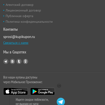
Агентский договор
Лицензионный договор
Публичная оферта
Политика конфиденциальности
Контакты
sprosi@kupikupon.ru
Связаться с нами
Мы в Соцсетях
Все наши купоны доступны
через Мобильное Приложение:
Ищите скидки поблизости,
не выходя из чата: